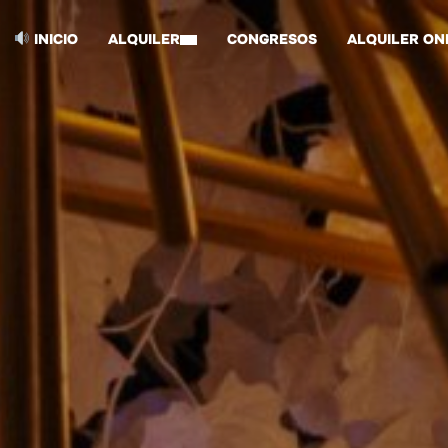
INICIO
ALQUILER
CONGRESOS
ALQUILER ON