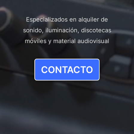
Especializados en alquiler de
sonido, iluminación, discotecas
móviles y material audiovisual
CONTACTO