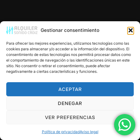
Gestionar consentimiento
Para ofrecer las mejores experiencias, utilizamos tecnologías como las
cookies para almacenar y/o acceder a la información del dispositivo. El
consentimiento de estas tecnologías nos permitirá procesar datos como
el comportamiento de navegación o las identificaciones únicas en este
sitio. No consentir o retirar el consentimiento, puede afectar
negativamente a ciertas características y funciones.
ACEPTAR
DENEGAR
VER PREFERENCIAS
Política de privacidad
Aviso legal