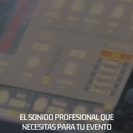
EL SONIDO PROFESIONAL QUE
NECESITAS PARA TU EVENTO