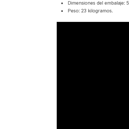
Dimensiones del embalaje: 
Peso: 23 kilogramos.