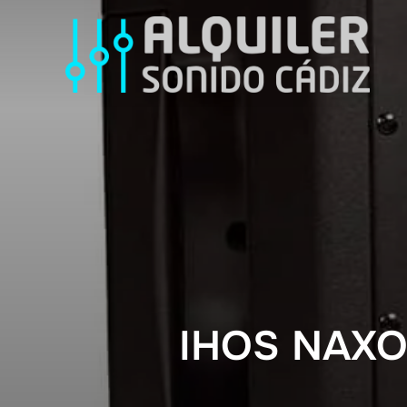
IHOS NAXO