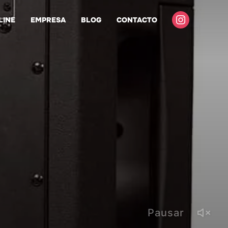
instagram
LINE
EMPRESA
BLOG
CONTACTO
Pausar