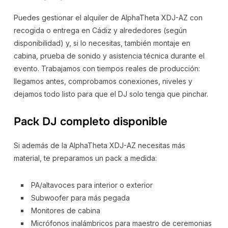
Puedes gestionar el alquiler de AlphaTheta XDJ-AZ con
recogida o entrega en Cádiz y alrededores (según
disponibilidad) y, si lo necesitas, también montaje en
cabina, prueba de sonido y asistencia técnica durante el
evento. Trabajamos con tiempos reales de producción:
llegamos antes, comprobamos conexiones, niveles y
dejamos todo listo para que el DJ solo tenga que pinchar.
Pack DJ completo disponible
Si además de la AlphaTheta XDJ-AZ necesitas más
material, te preparamos un pack a medida:
PA/altavoces para interior o exterior
Subwoofer para más pegada
Monitores de cabina
Micrófonos inalámbricos para maestro de ceremonias