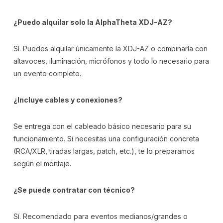
¿Puedo alquilar solo la AlphaTheta XDJ-AZ?
Sí. Puedes alquilar únicamente la XDJ-AZ o combinarla con
altavoces, iluminación, micrófonos y todo lo necesario para
un evento completo.
¿Incluye cables y conexiones?
Se entrega con el cableado básico necesario para su
funcionamiento. Si necesitas una configuración concreta
(RCA/XLR, tiradas largas, patch, etc.), te lo preparamos
según el montaje.
¿Se puede contratar con técnico?
Sí. Recomendado para eventos medianos/grandes o