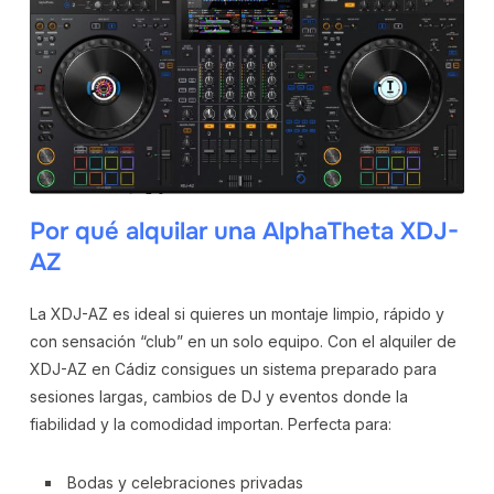
Por qué alquilar una AlphaTheta XDJ-
AZ
La XDJ-AZ es ideal si quieres un montaje limpio, rápido y
con sensación “club” en un solo equipo. Con el alquiler de
XDJ-AZ en Cádiz consigues un sistema preparado para
sesiones largas, cambios de DJ y eventos donde la
fiabilidad y la comodidad importan. Perfecta para:
Bodas y celebraciones privadas