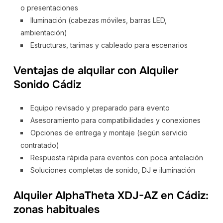
o presentaciones
Iluminación (cabezas móviles, barras LED,
ambientación)
Estructuras, tarimas y cableado para escenarios
Ventajas de alquilar con Alquiler
Sonido Cádiz
Equipo revisado y preparado para evento
Asesoramiento para compatibilidades y conexiones
Opciones de entrega y montaje (según servicio
contratado)
Respuesta rápida para eventos con poca antelación
Soluciones completas de sonido, DJ e iluminación
Alquiler AlphaTheta XDJ-AZ en Cádiz:
zonas habituales