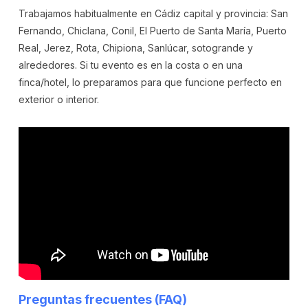
Trabajamos habitualmente en Cádiz capital y provincia: San
Fernando, Chiclana, Conil, El Puerto de Santa María, Puerto
Real, Jerez, Rota, Chipiona, Sanlúcar, sotogrande y
alrededores. Si tu evento es en la costa o en una
finca/hotel, lo preparamos para que funcione perfecto en
exterior o interior.
Preguntas frecuentes (FAQ)