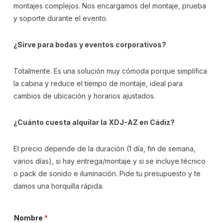
montajes complejos. Nos encargamos del montaje, prueba
y soporte durante el evento.
¿Sirve para bodas y eventos corporativos?
Totalmente. Es una solución muy cómoda porque simplifica
la cabina y reduce el tiempo de montaje, ideal para
cambios de ubicación y horarios ajustados.
¿Cuánto cuesta alquilar la XDJ-AZ en Cádiz?
El precio depende de la duración (1 día, fin de semana,
varios días), si hay entrega/montaje y si se incluye técnico
o pack de sonido e iluminación. Pide tu presupuesto y te
damos una horquilla rápida.
Nombre
*