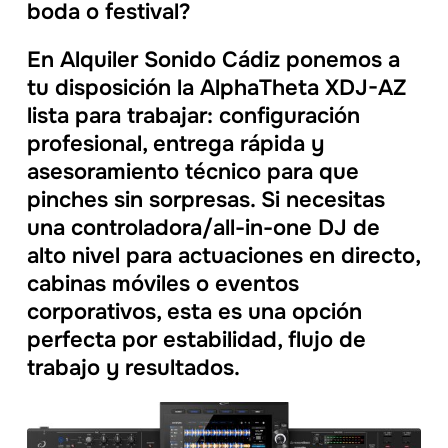
boda o festival?
En Alquiler Sonido Cádiz ponemos a
tu disposición la AlphaTheta XDJ-AZ
lista para trabajar: configuración
profesional, entrega rápida y
asesoramiento técnico para que
pinches sin sorpresas. Si necesitas
una controladora/all-in-one DJ de
alto nivel para actuaciones en directo,
cabinas móviles o eventos
corporativos, esta es una opción
perfecta por estabilidad, flujo de
trabajo y resultados.