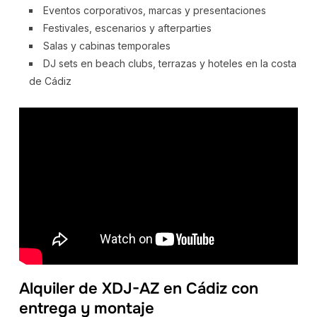
Eventos corporativos, marcas y presentaciones
Festivales, escenarios y afterparties
Salas y cabinas temporales
DJ sets en beach clubs, terrazas y hoteles en la costa
de Cádiz
Alquiler de XDJ-AZ en Cádiz con
entrega y montaje