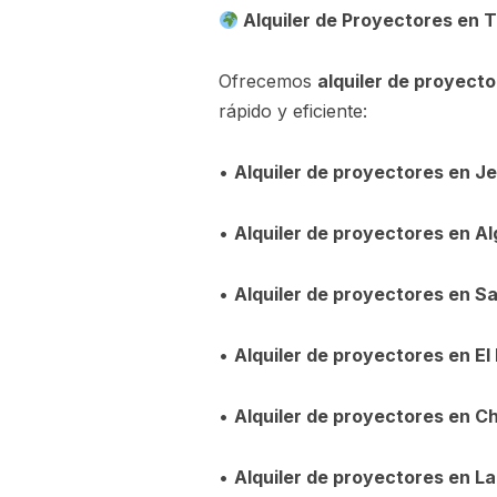
Alquiler de Proyectores en T
Ofrecemos
alquiler de proyecto
rápido y eficiente:
•
Alquiler de proyectores en Je
•
Alquiler de proyectores en Al
•
Alquiler de proyectores en S
•
Alquiler de proyectores en El
•
Alquiler de proyectores en Ch
•
Alquiler de proyectores en L