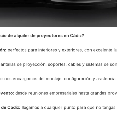
icio de alquiler de proyectores en Cádiz?
ón:
perfectos para interiores y exteriores, con excelente l
antallas de proyección, soportes, cables y sistemas de soni
o:
nos encargamos del montaje, configuración y asistencia 
evento:
desde reuniones empresariales hasta grandes proyec
 de Cádiz:
llegamos a cualquier punto para que no tengas