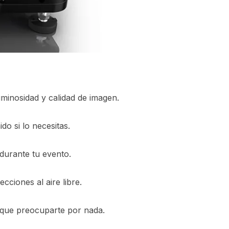
uminosidad y calidad de imagen.
do si lo necesitas.
durante tu evento.
ciones al aire libre.
 que preocuparte por nada.