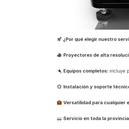
¿Por qué elegir nuestro serv
Proyectores de alta resoluci
Equipos completos:
incluye p
Instalación y soporte técnic
Versatilidad para cualquier 
Servicio en toda la provincia