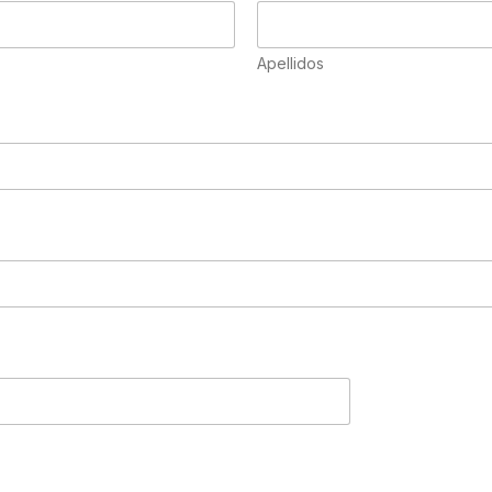
Apellidos