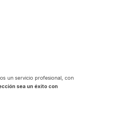
os un servicio profesional, con
ección sea un éxito con