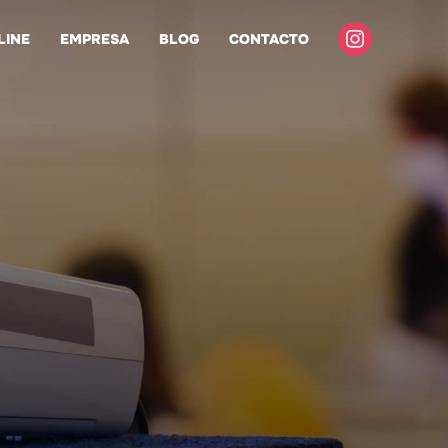
instagram
LINE
EMPRESA
BLOG
CONTACTO