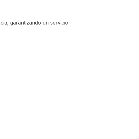
ncia, garantizando un servicio