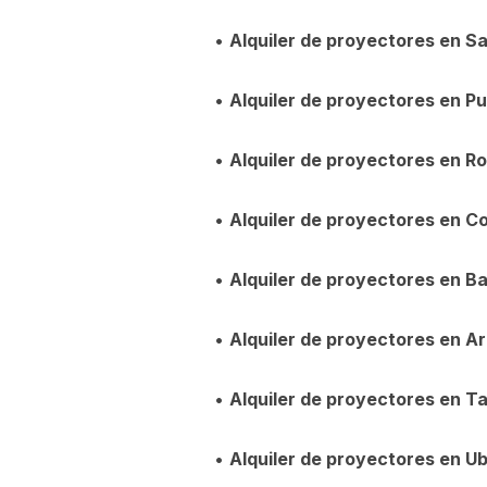
•
Alquiler de proyectores en S
•
Alquiler de proyectores en Pu
•
Alquiler de proyectores en R
•
Alquiler de proyectores en Co
•
Alquiler de proyectores en B
•
Alquiler de proyectores en Ar
•
Alquiler de proyectores en Ta
•
Alquiler de proyectores en U