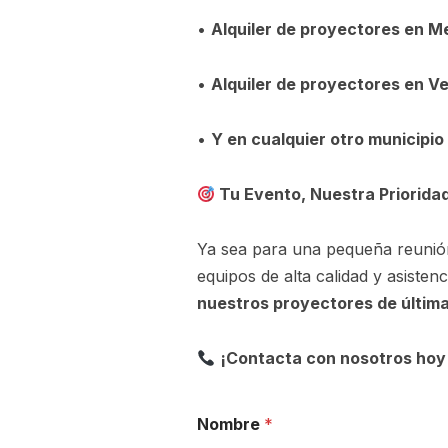
•
Alquiler de proyectores en M
•
Alquiler de proyectores en Ve
•
Y en cualquier otro municipio 
Tu Evento, Nuestra Priorida
Ya sea para una pequeña reunió
equipos de alta calidad y asisten
nuestros proyectores de última
¡Contacta con nosotros hoy 
Nombre
*