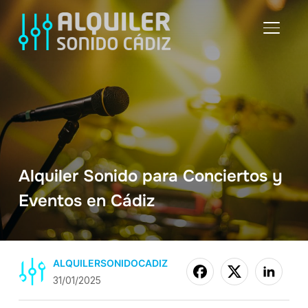
ALTER
Alquiler Sonido para Conciertos y
Eventos en Cádiz
ALQUILERSONIDOCADIZ
31/01/2025