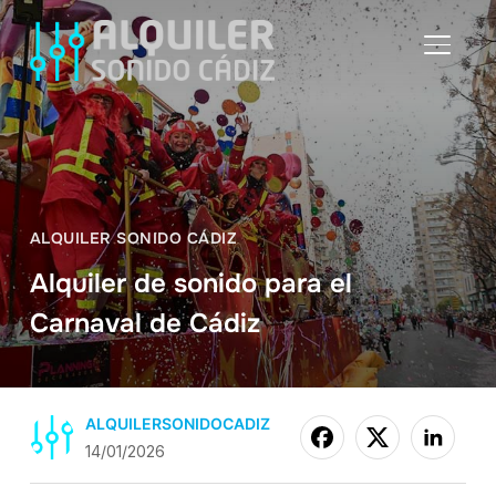
ALTER
ALQUILER SONIDO CÁDIZ
Alquiler de sonido para el
Carnaval de Cádiz
ALQUILERSONIDOCADIZ
14/01/2026