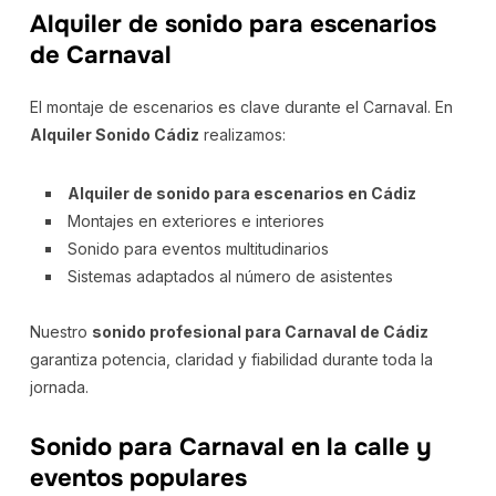
Alquiler de sonido para escenarios
de Carnaval
El montaje de escenarios es clave durante el Carnaval. En
Alquiler Sonido Cádiz
realizamos:
Alquiler de sonido para escenarios en Cádiz
Montajes en exteriores e interiores
Sonido para eventos multitudinarios
Sistemas adaptados al número de asistentes
Nuestro
sonido profesional para Carnaval de Cádiz
garantiza potencia, claridad y fiabilidad durante toda la
jornada.
Sonido para Carnaval en la calle y
eventos populares