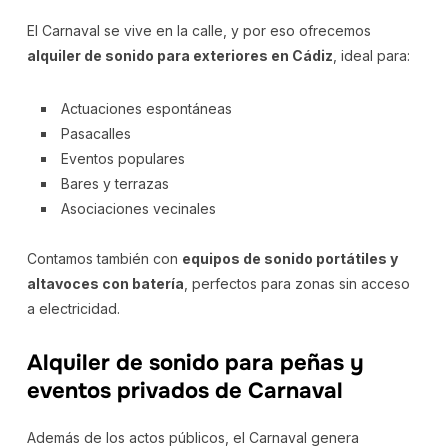
El Carnaval se vive en la calle, y por eso ofrecemos
alquiler de sonido para exteriores en Cádiz
, ideal para:
Actuaciones espontáneas
Pasacalles
Eventos populares
Bares y terrazas
Asociaciones vecinales
Contamos también con
equipos de sonido portátiles y
altavoces con batería
, perfectos para zonas sin acceso
a electricidad.
Alquiler de sonido para peñas y
eventos privados de Carnaval
Además de los actos públicos, el Carnaval genera