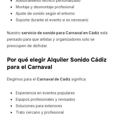
Asesoramiento técnico personalizado
Montaje y desmontaje profesional
Ajuste de sonido según el entorno
Soporte durante el evento si es necesario
Nuestro
servicio de sonido para Carnaval en Cádiz
está
pensado para que artistas y organizadores solo se
preocupen de disfrutar.
Por qué elegir Alquiler Sonido Cádiz
para el Carnaval
Elegirnos para el
Carnaval de Cádiz
significa:
Experiencia en eventos populares
Equipos profesionales y revisados
Soluciones para exteriores
Trato cercano y profesional