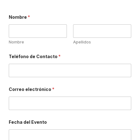
Nombre
*
Nombre
Apellidos
Teléfono de Contacto
*
Correo electrónico
*
Fecha del Evento