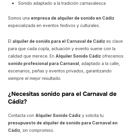
Sonido adaptado a la tradición carnavalesca
Somos una
empresa de alquiler de sonido en Cádiz
especializada en eventos festivos y culturales.
El
alquiler de sonido para el Carnaval de Cádiz
es clave
para que cada copla, actuación y evento suene con la
calidad que merece. En
Alquiler Sonido Cádiz
ofrecemos
sonido profesional para Carnaval
, adaptado a la calle,
escenarios, peñas y eventos privados, garantizando
siempre el mejor resultado.
¿Necesitas sonido para el Carnaval de
Cádiz?
Contacta con
Alquiler Sonido Cádiz
y solicita tu
presupuesto de alquiler de sonido para Carnaval en
Cádiz
, sin compromiso.