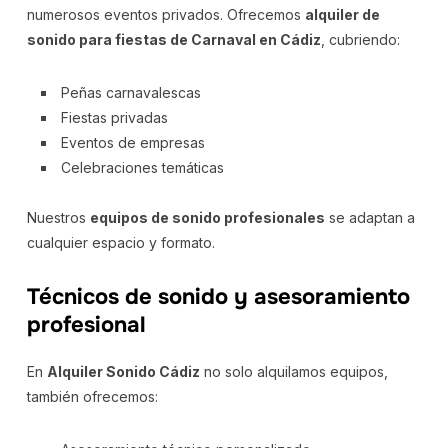
numerosos eventos privados. Ofrecemos
alquiler de
sonido para fiestas de Carnaval en Cádiz
, cubriendo:
Peñas carnavalescas
Fiestas privadas
Eventos de empresas
Celebraciones temáticas
Nuestros
equipos de sonido profesionales
se adaptan a
cualquier espacio y formato.
Técnicos de sonido y asesoramiento
profesional
En
Alquiler Sonido Cádiz
no solo alquilamos equipos,
también ofrecemos: