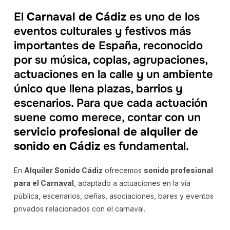
El
Carnaval de Cádiz
es uno de los
eventos culturales y festivos más
importantes de España, reconocido
por su música, coplas, agrupaciones,
actuaciones en la calle y un ambiente
único que llena plazas, barrios y
escenarios. Para que cada actuación
suene como merece, contar con un
servicio profesional de alquiler de
sonido en Cádiz
es fundamental.
En
Alquiler Sonido Cádiz
ofrecemos
sonido profesional
para el Carnaval
, adaptado a actuaciones en la vía
pública, escenarios, peñas, asociaciones, bares y eventos
privados relacionados con el carnaval.