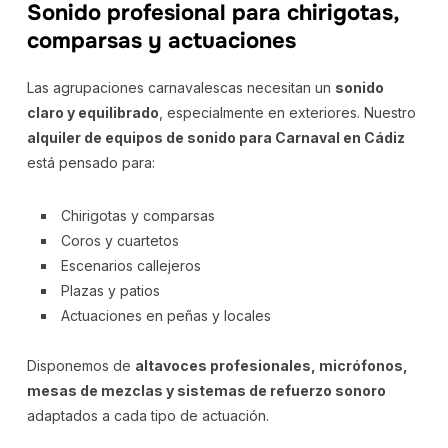
Sonido profesional para chirigotas,
comparsas y actuaciones
Las agrupaciones carnavalescas necesitan un
sonido
claro y equilibrado
, especialmente en exteriores. Nuestro
alquiler de equipos de sonido para Carnaval en Cádiz
está pensado para:
Chirigotas y comparsas
Coros y cuartetos
Escenarios callejeros
Plazas y patios
Actuaciones en peñas y locales
Disponemos de
altavoces profesionales, micrófonos,
mesas de mezclas y sistemas de refuerzo sonoro
adaptados a cada tipo de actuación.