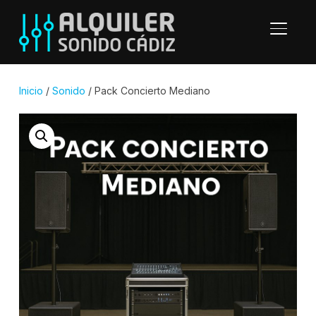
ALTER
Inicio
/
Sonido
/ Pack Concierto Mediano