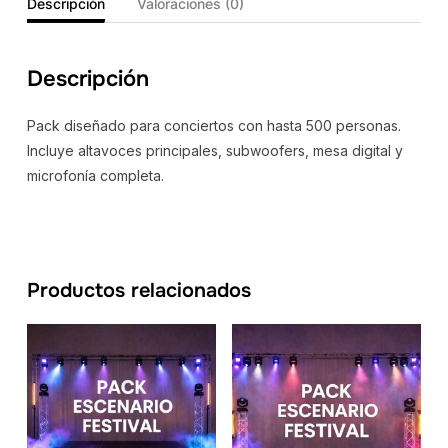
Descripción
Valoraciones (0)
Descripción
Pack diseñado para conciertos con hasta 500 personas.
Incluye altavoces principales, subwoofers, mesa digital y
microfonía completa.
Productos relacionados