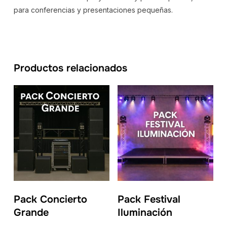
para conferencias y presentaciones pequeñas.
Productos relacionados
Pack Concierto
Pack Festival
Grande
Iluminación