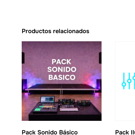
Productos relacionados
Pack Sonido Básico
Pack I