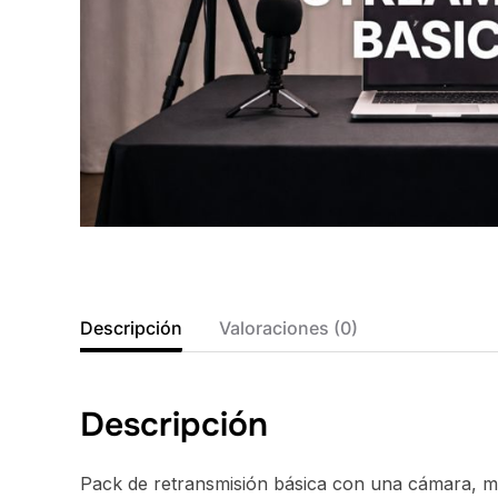
Descripción
Valoraciones (0)
Descripción
Pack de retransmisión básica con una cámara, mi