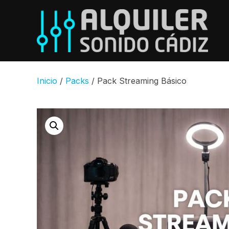
Inicio
/
Packs
/ Pack Streaming Básico