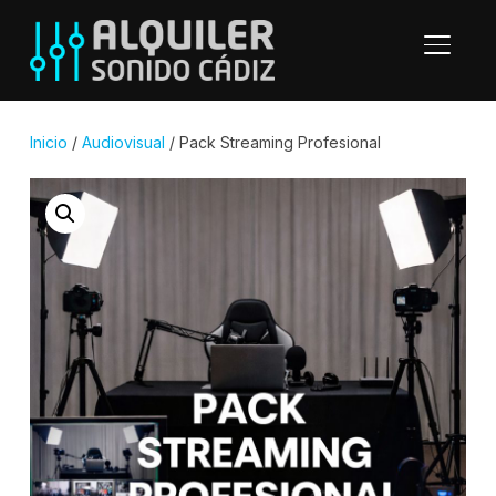
ALTER
Inicio
/
Audiovisual
/ Pack Streaming Profesional