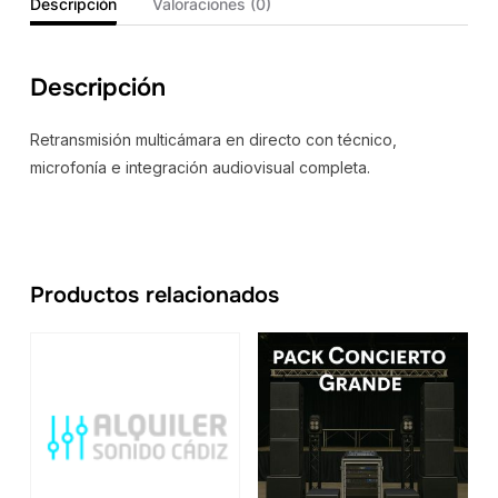
Descripción
Valoraciones (0)
Descripción
Retransmisión multicámara en directo con técnico,
microfonía e integración audiovisual completa.
Productos relacionados